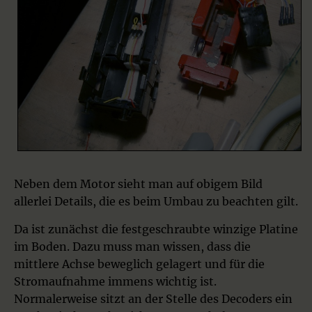
Neben dem Motor sieht man auf obigem Bild
allerlei Details, die es beim Umbau zu beachten gilt.
Da ist zunächst die festgeschraubte winzige Platine
im Boden. Dazu muss man wissen, dass die
mittlere Achse beweglich gelagert und für die
Stromaufnahme immens wichtig ist.
Normalerweise sitzt an der Stelle des Decoders ein