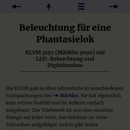
Beleuchtung für eine
Phantasielok
KLVM 3197 (Märklin 3090) mit
LED-Beleuchtung und
Digitalumbau
Die KLVM gab es über Jahrzehnte in verschiedenen
Startpackungen bei
Märklin
. Sie hat eigentlich
kein echtes Vorbild und ist äußerst einfach
aufgebaut: Das Triebwerk ist nur eine einzelne
Stange auf jeder Seite, das Gehäuse ist ohne
Schrauben aufgeklipst und es gibt keine