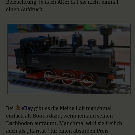
Beleuchtung. Je nach Alter hat sie nicht einmal
einen Aufdruck.
Bei
eBay
gibt es die kleine Lok manchmal
einfach als Bonus dazu, wenn jemand seinen
Dachboden aufräumt. Manchmal wird sie freilich
auch als „Rarität“ für einen absurden Preis