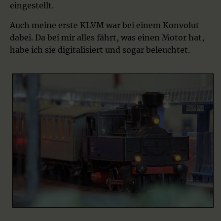
eingestellt.
Auch meine erste KLVM war bei einem Konvolut
dabei. Da bei mir alles fährt, was einen Motor hat,
habe ich sie digitalisiert und sogar beleuchtet.