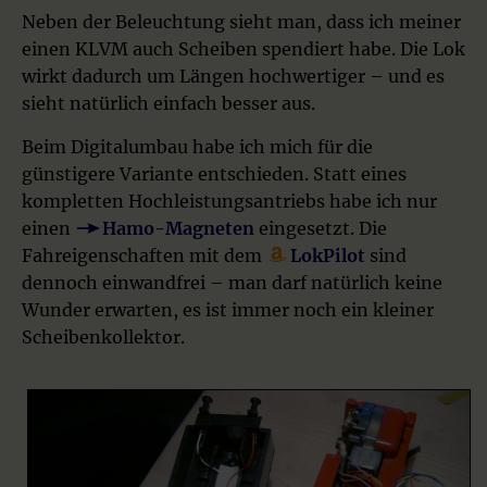
Neben der Beleuchtung sieht man, dass ich meiner
einen KLVM auch Scheiben spendiert habe. Die Lok
wirkt dadurch um Längen hochwertiger – und es
sieht natürlich einfach besser aus.
Beim Digitalumbau habe ich mich für die
günstigere Variante entschieden. Statt eines
kompletten Hochleistungsantriebs habe ich nur
einen
Hamo-Magneten
eingesetzt. Die
Fahreigenschaften mit dem
LokPilot
sind
dennoch einwandfrei – man darf natürlich keine
Wunder erwarten, es ist immer noch ein kleiner
Scheibenkollektor.