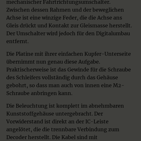
mechanischer Fahrtrichtungsumschalter.
Zwischen dessen Rahmen und der beweglichen
Achse ist eine winzige Feder, die die Achse ans
Gleis drückt und Kontakt zur Gleismasse herstellt.
Der Umschalter wird jedoch für den Digitalumbau
entfernt.
Die Platine mit ihrer einfachen Kupfer-Unterseite
übernimmt nun genau diese Aufgabe.
Praktischerweise ist das Gewinde für die Schraube
des Schleifers vollständig durch das Gehäuse
gebohrt, so dass man auch von innen eine M2-
Schraube anbringen kann.
Die Beleuchtung ist komplett im abnehmbaren
Kunststoffgehäuse untergebracht. Der
Vorwiderstand ist direkt an der IC-Leiste
angelötet, die die trennbare Verbindung zum
Decoder herstellt. Die Kabel sind mit