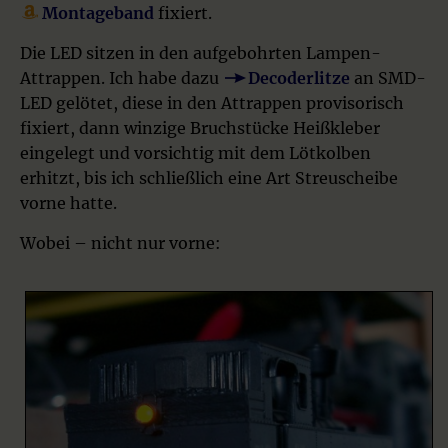
Montageband
fixiert.
Die LED sitzen in den aufgebohrten Lampen-
Attrappen. Ich habe dazu
Decoderlitze
an SMD-
LED gelötet, diese in den Attrappen provisorisch
fixiert, dann winzige Bruchstücke Heißkleber
eingelegt und vorsichtig mit dem Lötkolben
erhitzt, bis ich schließlich eine Art Streuscheibe
vorne hatte.
Wobei – nicht nur vorne: