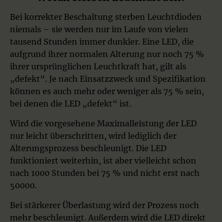
Bei korrekter Beschaltung sterben Leuchtdioden
niemals – sie werden nur im Laufe von vielen
tausend Stunden immer dunkler. Eine LED, die
aufgrund ihrer normalen Alterung nur noch 75 %
ihrer ursprünglichen Leuchtkraft hat, gilt als
„defekt“. Je nach Einsatzzweck und Spezifikation
können es auch mehr oder weniger als 75 % sein,
bei denen die LED „defekt“ ist.
Wird die vorgesehene Maximalleistung der LED
nur leicht überschritten, wird lediglich der
Alterungsprozess beschleunigt. Die LED
funktioniert weiterhin, ist aber vielleicht schon
nach 1000 Stunden bei 75 % und nicht erst nach
50000.
Bei stärkerer Überlastung wird der Prozess noch
mehr beschleunigt. Außerdem wird die LED direkt