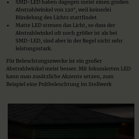
SMD-LED haben dagegen meist einen großen
Abstrahlwinkel von 120°, weil keinerlei
Bündelung des Lichts stattfindet.
Matte LED streuen das Licht, so dass der
Abstrahlwinkel oft noch größer ist als bei
SMD-LED, sind aber in der Regel nicht sehr
leistungsstark.
Für Beleuchtungszwecke ist ein großer
Abstrahlwinkel meist besser. Mit fokussierten LED
kann man zusätzliche Akzente setzen, zum
Beispiel eine Pultbeleuchtung im Stellwerk