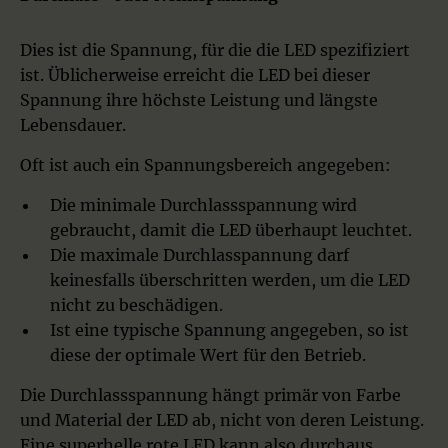
Dies ist die Spannung, für die die LED spezifiziert
ist. Üblicherweise erreicht die LED bei dieser
Spannung ihre höchste Leistung und längste
Lebensdauer.
Oft ist auch ein Spannungsbereich angegeben:
Die minimale Durchlassspannung wird
gebraucht, damit die LED überhaupt leuchtet.
Die maximale Durchlasspannung darf
keinesfalls überschritten werden, um die LED
nicht zu beschädigen.
Ist eine typische Spannung angegeben, so ist
diese der optimale Wert für den Betrieb.
Die Durchlassspannung hängt primär von Farbe
und Material der LED ab, nicht von deren Leistung.
Eine superhelle rote LED kann also durchaus