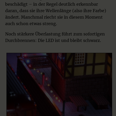
beschädigt – in der Regel deutlich erkennbar
daran, dass sie ihre Wellenlänge (also ihre Farbe)
ändert. Manchmal riecht sie in diesem Moment
auch schon etwas streng.
Noch stärkere Überlastung führt zum sofortigen
Durchbrennen: Die LED ist und bleibt schwarz.