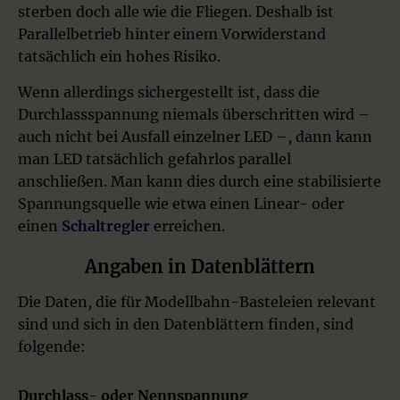
sterben doch alle wie die Fliegen. Deshalb ist
Parallelbetrieb hinter einem Vorwiderstand
tatsächlich ein hohes Risiko.
Wenn allerdings sichergestellt ist, dass die
Durchlassspannung niemals überschritten wird –
auch nicht bei Ausfall einzelner LED –, dann kann
man LED tatsächlich gefahrlos parallel
anschließen. Man kann dies durch eine stabilisierte
Spannungsquelle wie etwa einen Linear- oder
einen
Schaltregler
erreichen.
Angaben in Datenblättern
Die Daten, die für Modellbahn-Basteleien relevant
sind und sich in den Datenblättern finden, sind
folgende:
Durchlass- oder Nennspannung