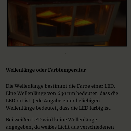
.
Wellenlänge oder Farbtemperatur
Die Wellenlänge bestimmt die Farbe einer LED.
Eine Wellenlänge von 630 nm bedeutet, dass die
LED rot ist. Jede Angabe einer beliebigen
Wellenlänge bedeutet, dass die LED farbig ist.
Bei weißen LED wird keine Wellenlänge
angegeben, da weißes Licht aus verschiedenen