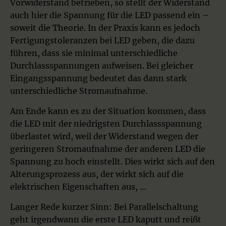
Vorwiderstand betrieben, so stellt der Widerstand
auch hier die Spannung für die LED passend ein –
soweit die Theorie. In der Praxis kann es jedoch
Fertigungstoleranzen bei LED geben, die dazu
führen, dass sie minimal unterschiedliche
Durchlassspannungen aufweisen. Bei gleicher
Eingangsspannung bedeutet das dann stark
unterschiedliche Stromaufnahme.
Am Ende kann es zu der Situation kommen, dass
die LED mit der niedrigsten Durchlassspannung
überlastet wird, weil der Widerstand wegen der
geringeren Stromaufnahme der anderen LED die
Spannung zu hoch einstellt. Dies wirkt sich auf den
Alterungsprozess aus, der wirkt sich auf die
elektrischen Eigenschaften aus, …
Langer Rede kurzer Sinn: Bei Parallelschaltung
geht irgendwann die erste LED kaputt und reißt