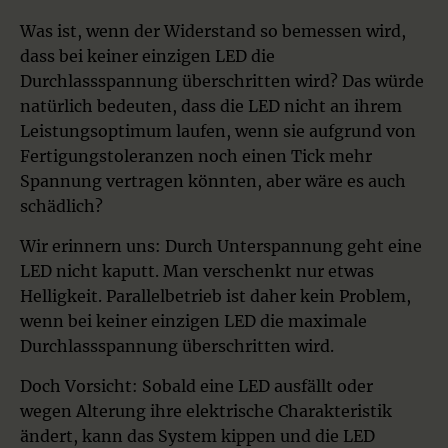
Was ist, wenn der Widerstand so bemessen wird,
dass bei keiner einzigen LED die
Durchlassspannung überschritten wird? Das würde
natürlich bedeuten, dass die LED nicht an ihrem
Leistungsoptimum laufen, wenn sie aufgrund von
Fertigungstoleranzen noch einen Tick mehr
Spannung vertragen könnten, aber wäre es auch
schädlich?
Wir erinnern uns: Durch Unterspannung geht eine
LED nicht kaputt. Man verschenkt nur etwas
Helligkeit. Parallelbetrieb ist daher kein Problem,
wenn bei keiner einzigen LED die maximale
Durchlassspannung überschritten wird.
Doch Vorsicht: Sobald eine LED ausfällt oder
wegen Alterung ihre elektrische Charakteristik
ändert, kann das System kippen und die LED