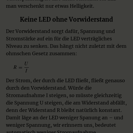
man verschenkt nur etwas Helligkeit.
Keine LED ohne Vorwiderstand
Der Vorwiderstand sorgt dafür, Spannung und
Stromstärke auf ein für die LED verträgliches
Niveau zu senken. Das hängt nicht zuletzt mit dem
ohmschen Gesetz zusammen:
Der Strom, der durch die LED fließt, fließt genauso
durch den Vorwiderstand. Würde die
Stromaufnahme I steigen, so müsste gleichzeitig
die Spannung U steigen, die am Widerstand abfällt,
denn der Widerstand R bleibt natürlich konstant.
Damit läge an der LED weniger Spanung an – und
weniger Spannung, wir erinnern uns, bedeutet
automatisch weniger Stromaufnahme.