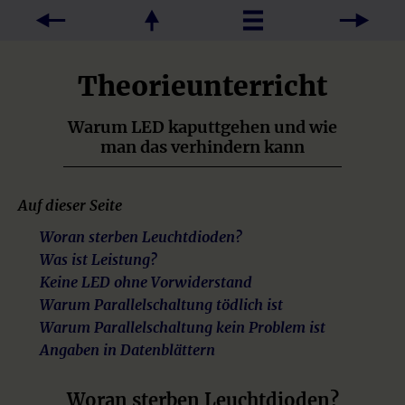
Theorieunterricht
Warum LED kaputtgehen und wie
man das verhindern kann
Auf dieser Seite
Woran sterben Leuchtdioden?
Was ist Leistung?
Keine LED ohne Vorwiderstand
Warum Parallelschaltung tödlich ist
Warum Parallelschaltung kein Problem ist
Angaben in Datenblättern
Woran sterben Leuchtdioden?