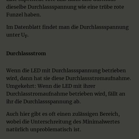
dieselbe Durchlassspannung wie eine trübe rote
Funzel haben.
Im Datenblatt findet man die Durchlassspannung
unter U
.
F
Durchlassstrom
Wenn die LED mit Durchlassspannung betrieben
wird, dann hat sie diese Durchlassstromaufnahme.
Umgekehrt: Wenn die LED mit ihrer
Durchlasstromaufnahme betrieben wird, fällt an
ihr die Durchlassspannung ab.
Auch hier gibt es oft einen zulässigen Bereich,
wobei die Unterschreitung des Minimalwertes
natürlich unproblematisch ist.