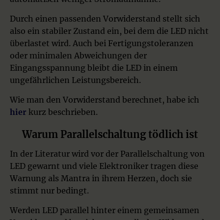
Durch einen passenden Vorwiderstand stellt sich
also ein stabiler Zustand ein, bei dem die LED nicht
überlastet wird. Auch bei Fertigungstoleranzen
oder minimalen Abweichungen der
Eingangsspannung bleibt die LED in einem
ungefährlichen Leistungsbereich.
Wie man den Vorwiderstand berechnet, habe ich
hier
kurz beschrieben.
Warum Parallelschaltung tödlich ist
In der Literatur wird vor der Parallelschaltung von
LED gewarnt und viele Elektroniker tragen diese
Warnung als Mantra in ihrem Herzen, doch sie
stimmt nur bedingt.
Werden LED parallel hinter einem gemeinsamen