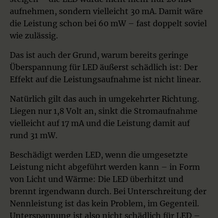
aufnehmen, sondern vielleicht 30 mA. Damit wäre
die Leistung schon bei 60 mW – fast doppelt soviel
wie zulässig.
Das ist auch der Grund, warum bereits geringe
Überspannung für LED äußerst schädlich ist: Der
Effekt auf die Leistungsaufnahme ist nicht linear.
Natürlich gilt das auch in umgekehrter Richtung.
Liegen nur 1,8 Volt an, sinkt die Stromaufnahme
vielleicht auf 17 mA und die Leistung damit auf
rund 31 mW.
Beschädigt werden LED, wenn die umgesetzte
Leistung nicht abgeführt werden kann – in Form
von Licht und Wärme: Die LED überhitzt und
brennt irgendwann durch. Bei Unterschreitung der
Nennleistung ist das kein Problem, im Gegenteil.
Unterspannung ist also nicht schädlich für LED –