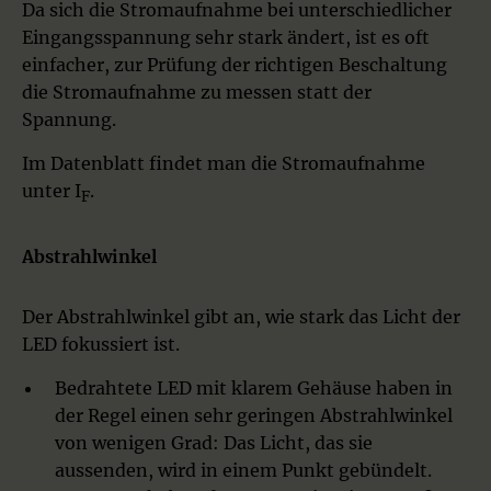
Da sich die Stromaufnahme bei unterschiedlicher
Eingangsspannung sehr stark ändert, ist es oft
einfacher, zur Prüfung der richtigen Beschaltung
die Stromaufnahme zu messen statt der
Spannung.
Im Datenblatt findet man die Stromaufnahme
unter I
.
F
Abstrahlwinkel
Der Abstrahlwinkel gibt an, wie stark das Licht der
LED fokussiert ist.
Bedrahtete LED mit klarem Gehäuse haben in
der Regel einen sehr geringen Abstrahlwinkel
von wenigen Grad: Das Licht, das sie
aussenden, wird in einem Punkt gebündelt.