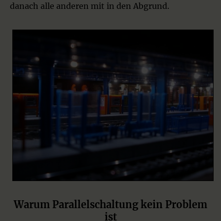
danach alle anderen mit in den Abgrund.
Warum Parallelschaltung kein Problem
ist