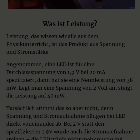
Was ist Leistung?
Leistung, das wissen wir alle aus dem
Physikunterricht, ist das Produkt aus Spannung
und Stromstärke.
Angenommen, eine LED ist für eine
Durchlassspannung von 1,9 V bei 20 mA
spezifiziert, dann hat sie eine Nennleistung von 38
mW. Legt man eine Spannung von 2 Volt an, steigt
die Leistung auf 40 mW.
Tatsächlich stimmt das so aber nicht, denn
Spannung und Stromaufnahme hängen bei LED
direkt voneinander ab. Bei 2 V statt den
spezifizierten 1,9V würde auch die Stromaufnahme
steigen – die LED würde nicht mehr nur 20 mA