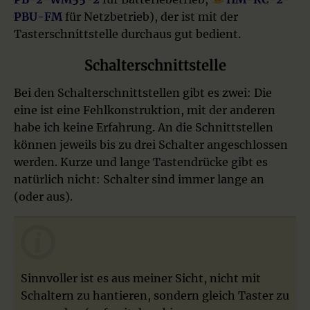
PBU-FM
für Netzbetrieb), der ist mit der
Tasterschnittstelle durchaus gut bedient.
Schalterschnittstelle
Bei den Schalterschnittstellen gibt es zwei: Die
eine ist eine Fehlkonstruktion, mit der anderen
habe ich keine Erfahrung. An die Schnittstellen
können jeweils bis zu drei Schalter angeschlossen
werden. Kurze und lange Tastendrücke gibt es
natürlich nicht: Schalter sind immer lange an
(oder aus).
Sinnvoller ist es aus meiner Sicht, nicht mit
Schaltern zu hantieren, sondern gleich Taster zu