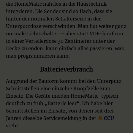
die HomeMatic nahtlos in die Haustechnik
integrieren. Die Sender sind so flach, dass sie
hinter der normalen Schalterserie in der
Unterputzdose verschwinden. Man hat weiter ganz
normale Lichtschalter – aber statt VDE-konform
in einer Verteilerdose 30 Zentimeter unter der
Decke zu enden, kann einfach alles passieren, was
man programmieren kann.
Batterieverbrauch
Aufgrund der Bauform kommt bei den Unterputz-
Schnittstellen eine einzelne Knopfzelle zum
Einsatz. Die Geräte melden HomeMatic-typisch
deutlich zu früh „Batterie leer“. Ich habe hier
Schnittstellen im Einsatz, von denen seit drei
Jahren dieselbe Servicemeldung in der
CCU
steht.