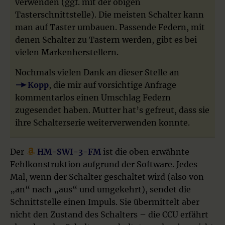
verwenden (ggf. mit der obigen
Tasterschnittstelle). Die meisten Schalter kann
man auf Taster umbauen. Passende Federn, mit
denen Schalter zu Tastern werden, gibt es bei
vielen Markenherstellern.
Nochmals vielen Dank an dieser Stelle an
Kopp
, die mir auf vorsichtige Anfrage
kommentarlos einen Umschlag Federn
zugesendet haben. Mutter hat’s gefreut, dass sie
ihre Schalterserie weiterverwenden konnte.
Der
HM-SWI-3-FM
ist die oben erwähnte
Fehlkonstruktion aufgrund der Software. Jedes
Mal, wenn der Schalter geschaltet wird (also von
„an“ nach „aus“ und umgekehrt), sendet die
Schnittstelle einen Impuls. Sie übermittelt aber
nicht den Zustand des Schalters – die CCU erfährt