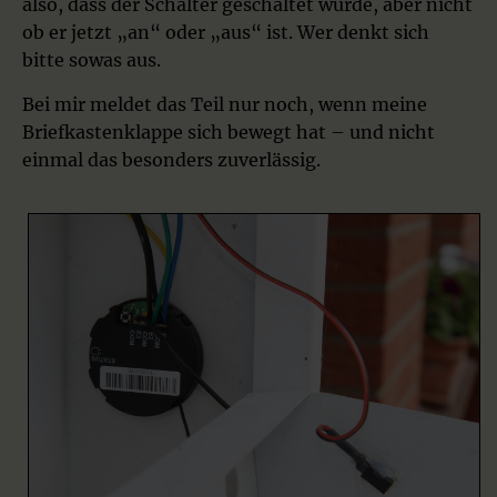
also, dass der Schalter geschaltet wurde, aber nicht
ob er jetzt „an“ oder „aus“ ist. Wer denkt sich
bitte sowas aus.
Bei mir meldet das Teil nur noch, wenn meine
Briefkastenklappe sich bewegt hat – und nicht
einmal das besonders zuverlässig.