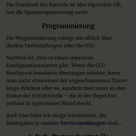
Die Standzeit der Batterie ist also eigentlich OK,
nur die Spannungsmessung nervt.
Programmierung
Die Programmierung erfolgt wie üblich über
direkte Verknüpfungen oder die CCU.
Nachteil ist, dass es einen separaten
Konfigurationstaster gibt: Wenn die CCU
Konfigurationsdaten übertragen möchte, kann
man nicht etwa einen der angeschlossenen Taster
lange drücken oder so, sondern man muss an den
Taster der Schnittstelle – die in der Regel fest
verbaut in irgendeiner Wand steckt.
Auch hier habe ich einige Kandidaten, die
Dauergäste in meinen
Servicemeldungen
sind …