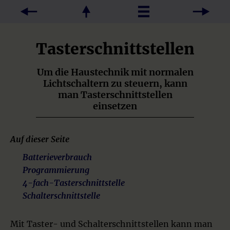
Tasterschnittstellen
Um die Haustechnik mit normalen
Lichtschaltern zu steuern, kann
man Tasterschnittstellen
einsetzen
Auf dieser Seite
Batterieverbrauch
Programmierung
4-fach-Tasterschnittstelle
Schalterschnittstelle
Mit Taster- und Schalterschnittstellen kann man