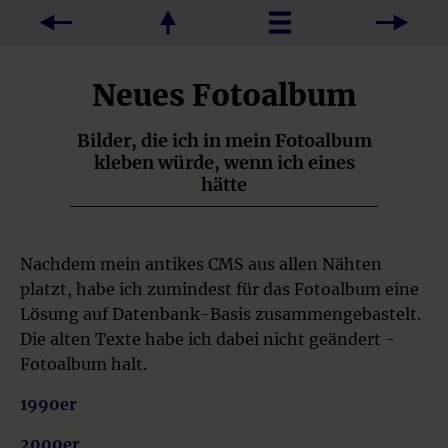
Neues Fotoalbum
Bilder, die ich in mein Fotoalbum
kleben würde, wenn ich eines
hätte
Nachdem mein antikes CMS aus allen Nähten
platzt, habe ich zumindest für das Fotoalbum eine
Lösung auf Datenbank-Basis zusammengebastelt.
Die alten Texte habe ich dabei nicht geändert -
Fotoalbum halt.
1990er
2000er