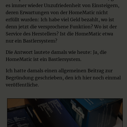
es immer wieder Unzufriedenheit von Einsteigern,
deren Erwartungen von der HomeMatic nicht
erfüllt wurden: Ich habe viel Geld bezahlt, wo ist
denn jetzt die versprochene Funktion? Wo ist der
Service des Herstellers? Ist die HomeMatic etwa
nur ein Bastlersystem?
Die Antwort lautete damals wie heute: Ja, die
HomeMatic ist ein Bastlersystem.
Ich hatte damals einen allgemeinen Beitrag zur
Begründung geschrieben, den ich hier noch einmal
veröffentliche.