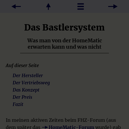
Das Bastlersystem
Was man von der HomeMatic
erwarten kann und was nicht
Auf dieser Seite
Der Hersteller
Der Vertriebsweg
Das Konzept
Der Preis
Fazit
In meinen aktiven Zeiten beim FHZ-Forum (aus
dem später das
HomeMatic-Forum
wurde) gab