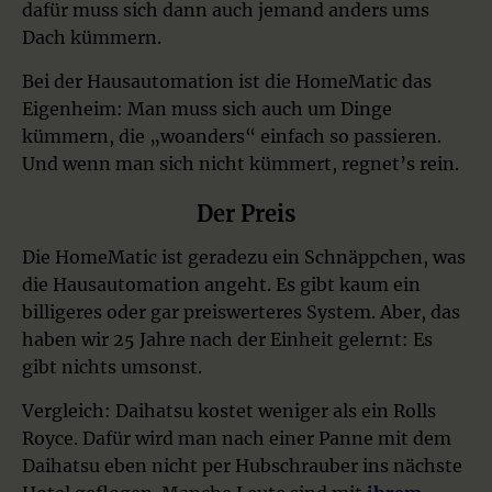
dafür muss sich dann auch jemand anders ums
Dach kümmern.
Bei der Hausautomation ist die HomeMatic das
Eigenheim: Man muss sich auch um Dinge
kümmern, die „woanders“ einfach so passieren.
Und wenn man sich nicht kümmert, regnet’s rein.
Der Preis
Die HomeMatic ist geradezu ein Schnäppchen, was
die Hausautomation angeht. Es gibt kaum ein
billigeres oder gar preiswerteres System. Aber, das
haben wir 25 Jahre nach der Einheit gelernt: Es
gibt nichts umsonst.
Vergleich: Daihatsu kostet weniger als ein Rolls
Royce. Dafür wird man nach einer Panne mit dem
Daihatsu eben nicht per Hubschrauber ins nächste