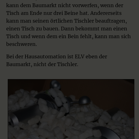
kann dem Baumarkt nicht vorwerfen, wenn der
Tisch am Ende nur drei Beine hat. Andererseits
kann man seinen örtlichen Tischler beauftragen,
einen Tisch zu bauen. Dann bekommt man einen
Tisch und wenn dem ein Bein fehlt, kann man sich
beschweren.
Bei der Hausautomation ist ELV eben der
Baumarkt, nicht der Tischler.