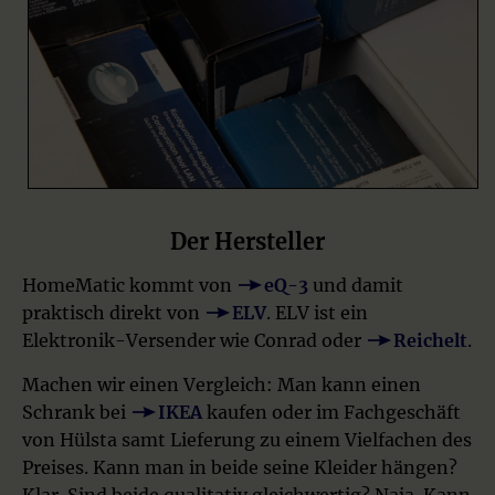
Der Hersteller
HomeMatic kommt von
eQ-3
und damit
praktisch direkt von
ELV
. ELV ist ein
Elektronik-Versender wie Conrad oder
Reichelt
.
Machen wir einen Vergleich: Man kann einen
Schrank bei
IKEA
kaufen oder im Fachgeschäft
von Hülsta samt Lieferung zu einem Vielfachen des
Preises. Kann man in beide seine Kleider hängen?