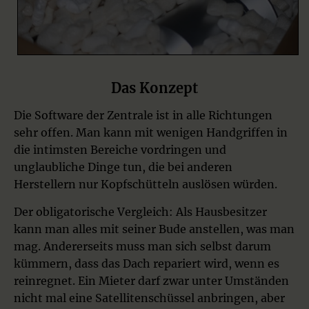
Das Konzept
Die Software der Zentrale ist in alle Richtungen
sehr offen. Man kann mit wenigen Handgriffen in
die intimsten Bereiche vordringen und
unglaubliche Dinge tun, die bei anderen
Herstellern nur Kopfschütteln auslösen würden.
Der obligatorische Vergleich: Als Hausbesitzer
kann man alles mit seiner Bude anstellen, was man
mag. Andererseits muss man sich selbst darum
kümmern, dass das Dach repariert wird, wenn es
reinregnet. Ein Mieter darf zwar unter Umständen
nicht mal eine Satellitenschüssel anbringen, aber