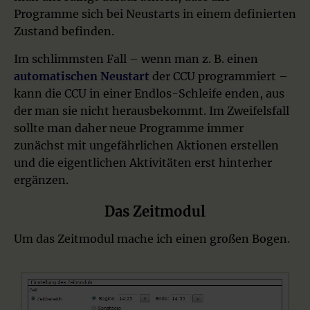
Programme sich bei Neustarts in einem definierten
Zustand befinden.
Im schlimmsten Fall – wenn man z. B. einen
automatischen Neustart
der CCU programmiert –
kann die CCU in einer Endlos-Schleife enden, aus
der man sie nicht herausbekommt. Im Zweifelsfall
sollte man daher neue Programme immer
zunächst mit ungefährlichen Aktionen erstellen
und die eigentlichen Aktivitäten erst hinterher
ergänzen.
Das Zeitmodul
Um das Zeitmodul mache ich einen großen Bogen.