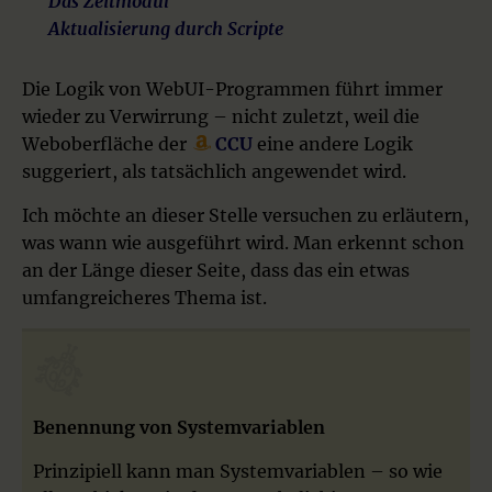
Das Zeitmodul
Aktualisierung durch Scripte
Die Logik von WebUI-Programmen führt immer
wieder zu Verwirrung – nicht zuletzt, weil die
Weboberfläche der
CCU
eine andere Logik
suggeriert, als tatsächlich angewendet wird.
Ich möchte an dieser Stelle versuchen zu erläutern,
was wann wie ausgeführt wird. Man erkennt schon
an der Länge dieser Seite, dass das ein etwas
umfangreicheres Thema ist.
Benennung von Systemvariablen
Prinzipiell kann man Systemvariablen – so wie