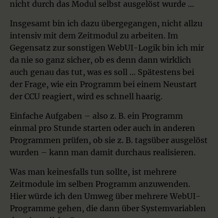
nicht durch das Modul selbst ausgelöst wurde …
Insgesamt bin ich dazu übergegangen, nicht allzu
intensiv mit dem Zeitmodul zu arbeiten. Im
Gegensatz zur sonstigen WebUI-Logik bin ich mir
da nie so ganz sicher, ob es denn dann wirklich
auch genau das tut, was es soll … Spätestens bei
der Frage, wie ein Programm bei einem Neustart
der CCU reagiert, wird es schnell haarig.
Einfache Aufgaben – also z. B. ein Programm
einmal pro Stunde starten oder auch in anderen
Programmen prüfen, ob sie z. B. tagsüber ausgelöst
wurden – kann man damit durchaus realisieren.
Was man keinesfalls tun sollte, ist mehrere
Zeitmodule im selben Programm anzuwenden.
Hier würde ich den Umweg über mehrere WebUI-
Programme gehen, die dann über Systemvariablen