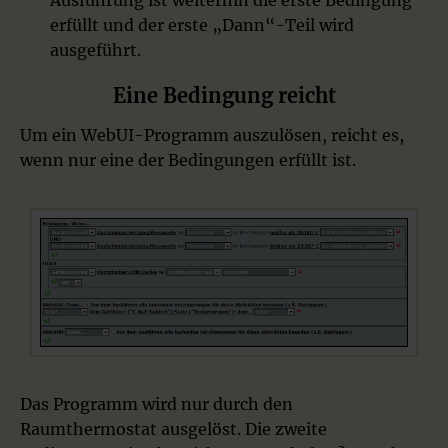
erfüllt und der erste „Dann“-Teil wird
ausgeführt.
Eine Bedingung reicht
Um ein WebUI-Programm auszulösen, reicht es,
wenn nur eine der Bedingungen erfüllt ist.
Das Programm wird nur durch den
Raumthermostat ausgelöst. Die zweite