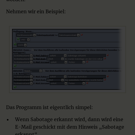
Nehmen wir ein Beispiel:
Das Programm ist eigentlich simpel:
Wenn Sabotage erkannt wird, dann wird eine
E-Mail geschickt mit dem Hinweis „Sabotage
erkannt“.