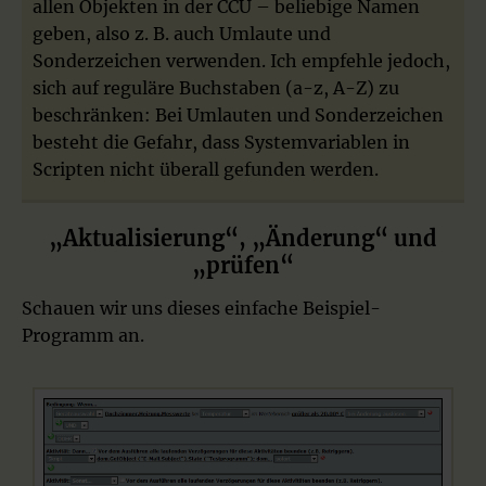
allen Objekten in der CCU – beliebige Namen
geben, also z. B. auch Umlaute und
Sonderzeichen verwenden. Ich empfehle jedoch,
sich auf reguläre Buchstaben (a-z, A-Z) zu
beschränken: Bei Umlauten und Sonderzeichen
besteht die Gefahr, dass Systemvariablen in
Scripten nicht überall gefunden werden.
„Aktualisierung“, „Änderung“ und
„prüfen“
Schauen wir uns dieses einfache Beispiel-
Programm an.