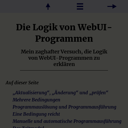
Die Logik von WebUI-
Programmen
Mein zaghafter Versuch, die Logik
von WebUI-Programmen zu
erklären
Auf dieser Seite
„Aktualisierung“, „Änderung“ und „prüfen“
Mehrere Bedingungen
Programmauslösung und Programmausführung
Eine Bedingung reicht
Manuelle und automatische Programmausführung