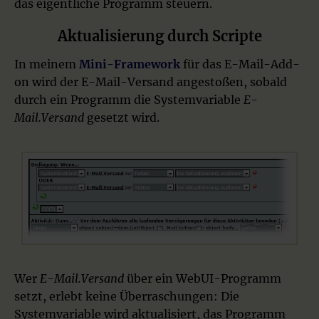
das eigentliche Programm steuern.
Aktualisierung durch Scripte
In meinem
Mini-Framework
für das E-Mail-Add-
on wird der E-Mail-Versand angestoßen, sobald
durch ein Programm die Systemvariable
E-
Mail.Versand
gesetzt wird.
Wer
E-Mail.Versand
über ein WebUI-Programm
setzt, erlebt keine Überraschungen: Die
Systemvariable wird aktualisiert, das Programm