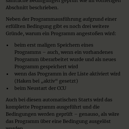
sämtliche Bedingungen geprüft wie im vorherigen
Abschnitt beschrieben.
Neben der Programmausführung aufgrund einer
erfüllten Bedingung gibt es noch drei weitere
Gründe, warum ein Programm angestoßen wird:
beim erst maligen Speichern eines
Programms – auch, wenn ein vorhandenes
Programm überarbeitet wurde und als neues
Programm gespeichert wird
wenn das Programm in der Liste aktiviert wird
(Haken bei „aktiv“ gesetzt)
beim Neustart der CCU
Auch bei diesen automatischen Starts wird das
komplette Programm ausgeführt und die
Bedingungen werden geprüft – genauso, als wäre
das Programm über eine Bedingung ausgelöst
worden.