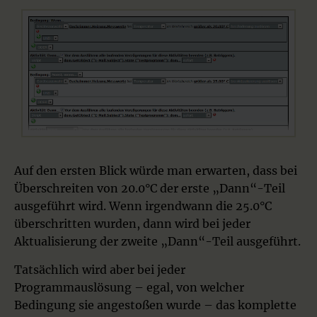
Auf den ersten Blick würde man erwarten, dass bei
Überschreiten von 20.0°C der erste „Dann“-Teil
ausgeführt wird. Wenn irgendwann die 25.0°C
überschritten wurden, dann wird bei jeder
Aktualisierung der zweite „Dann“-Teil ausgeführt.
Tatsächlich wird aber bei jeder
Programmauslösung – egal, von welcher
Bedingung sie angestoßen wurde – das komplette