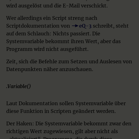
wird ausgelöst und die E-Mail verschickt.
Wer allerdings ein Script streng nach
Scriptdokumentation von
eQ-3
schreibt, steht
auf dem Schlauch: Nichts passiert. Die
Systemvariable bekommt ihren Wert, aber das
Programm wird nicht ausgeführt.
Zeit, sich die Befehle zum Setzen und Auslesen von
Datenpunkten näher anzuschauen.
.Variable()
Laut Dokumentation sollen Systemvariable über
diese Funktion in Scripten geändert werden.
Der Haken: Die Systemvariable bekommt zwar den
richtigen Wert zugewiesen, gilt aber nicht als