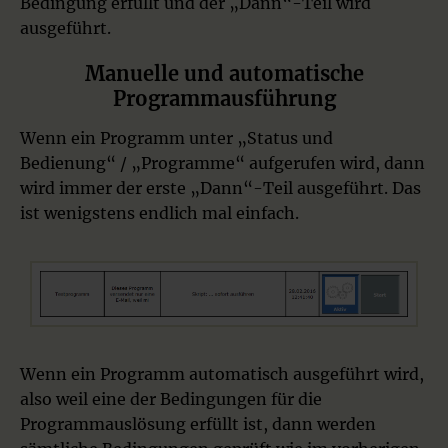
Bedingung erfüllt und der „Dann“-Teil wird
ausgeführt.
Manuelle und automatische
Programmausführung
Wenn ein Programm unter „Status und
Bedienung“ / „Programme“ aufgerufen wird, dann
wird immer der erste „Dann“-Teil ausgeführt. Das
ist wenigstens endlich mal einfach.
Wenn ein Programm automatisch ausgeführt wird,
also weil eine der Bedingungen für die
Programmauslösung erfüllt ist, dann werden