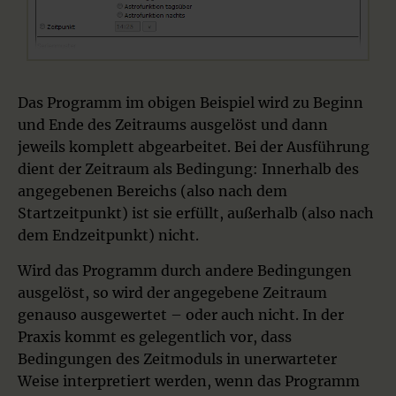
Das Programm im obigen Beispiel wird zu Beginn
und Ende des Zeitraums ausgelöst und dann
jeweils komplett abgearbeitet. Bei der Ausführung
dient der Zeitraum als Bedingung: Innerhalb des
angegebenen Bereichs (also nach dem
Startzeitpunkt) ist sie erfüllt, außerhalb (also nach
dem Endzeitpunkt) nicht.
Wird das Programm durch andere Bedingungen
ausgelöst, so wird der angegebene Zeitraum
genauso ausgewertet – oder auch nicht. In der
Praxis kommt es gelegentlich vor, dass
Bedingungen des Zeitmoduls in unerwarteter
Weise interpretiert werden, wenn das Programm