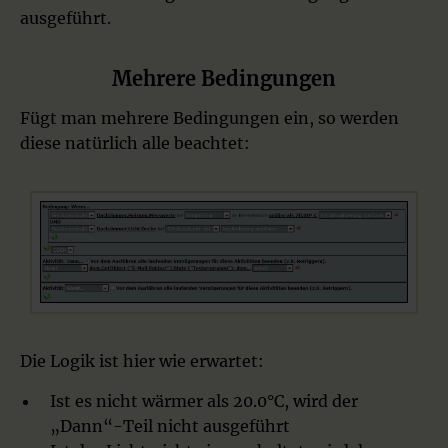
ausgeführt.
Mehrere Bedingungen
Fügt man mehrere Bedingungen ein, so werden
diese natürlich alle beachtet:
Die Logik ist hier wie erwartet:
Ist es nicht wärmer als 20.0°C, wird der
„Dann“-Teil nicht ausgeführt