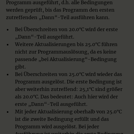
Programm ausgeführt, d.h. alle Bedingungen
werden geprüft, bis das Programm den ersten
zutreffenden „Dann“-Teil ausführen kann.
Bei Überschreiten von 20.0°C wird der erste
„Dann“-Teil ausgeführt.
Weitere Aktualisierungen bis 25.0°C führen
nicht zur Programmauslösung, da es keine
passende „bei Aktualisierung“-Bedingung
gibt.
Bei Überschreiten von 25.0°C wird wieder das
Programm ausgelöst. Die erste Bedingung ist
aber weiterhin zutreffend: 25,1°C sind größer
als 20.0°C. Das bedeutet: Auch hier wird der
erste „Dann“-Teil ausgeführt.
Mit jeder Aktualisierung oberhalb von 25.0°C
ist die zweite Bedingung erfüllt und das
Programm wird ausgelöst. Bei jeder
Ausführung ist weiterhin die erste Bedingung