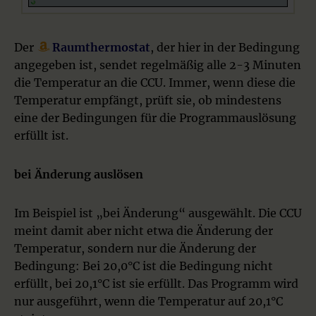
Der
Raumthermostat
, der hier in der Bedingung
angegeben ist, sendet regelmäßig alle 2-3 Minuten
die Temperatur an die CCU. Immer, wenn diese die
Temperatur empfängt, prüft sie, ob mindestens
eine der Bedingungen für die Programmauslösung
erfüllt ist.
bei Änderung auslösen
Im Beispiel ist „bei Änderung“ ausgewählt. Die CCU
meint damit aber nicht etwa die Änderung der
Temperatur, sondern nur die Änderung der
Bedingung: Bei 20,0°C ist die Bedingung nicht
erfüllt, bei 20,1°C ist sie erfüllt. Das Programm wird
nur ausgeführt, wenn die Temperatur auf 20,1°C