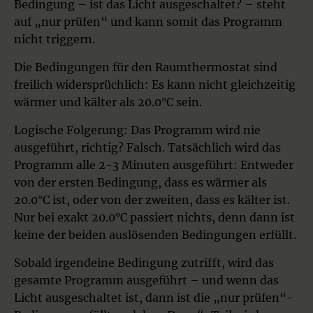
Bedingung – ist das Licht ausgeschaltet? – steht
auf „nur prüfen“ und kann somit das Programm
nicht triggern.
Die Bedingungen für den Raumthermostat sind
freilich widersprüchlich: Es kann nicht gleichzeitig
wärmer und kälter als 20.0°C sein.
Logische Folgerung: Das Programm wird nie
ausgeführt, richtig? Falsch. Tatsächlich wird das
Programm alle 2-3 Minuten ausgeführt: Entweder
von der ersten Bedingung, dass es wärmer als
20.0°C ist, oder von der zweiten, dass es kälter ist.
Nur bei exakt 20.0°C passiert nichts, denn dann ist
keine der beiden auslösenden Bedingungen erfüllt.
Sobald irgendeine Bedingung zutrifft, wird das
gesamte Programm ausgeführt – und wenn das
Licht ausgeschaltet ist, dann ist die „nur prüfen“-