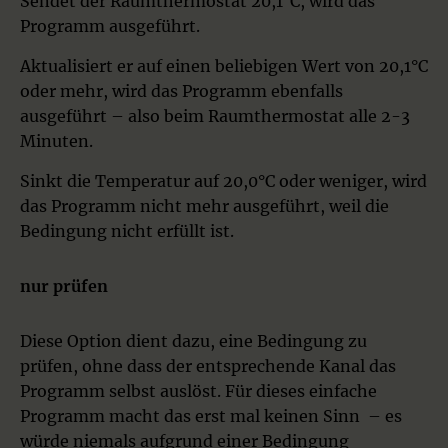
Sendet der Raumthermostat 20,1°C, wird das
Programm ausgeführt.
Aktualisiert er auf einen beliebigen Wert von 20,1°C
oder mehr, wird das Programm ebenfalls
ausgeführt – also beim Raumthermostat alle 2-3
Minuten.
Sinkt die Temperatur auf 20,0°C oder weniger, wird
das Programm nicht mehr ausgeführt, weil die
Bedingung nicht erfüllt ist.
nur prüfen
Diese Option dient dazu, eine Bedingung zu
prüfen, ohne dass der entsprechende Kanal das
Programm selbst auslöst. Für dieses einfache
Programm macht das erst mal keinen Sinn – es
würde niemals aufgrund einer Bedingung