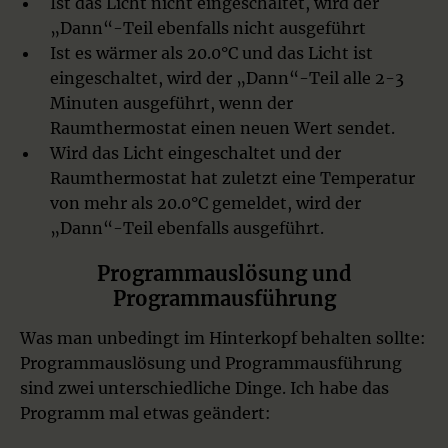
Ist das Licht nicht eingeschaltet, wird der
„Dann“-Teil ebenfalls nicht ausgeführt
Ist es wärmer als 20.0°C und das Licht ist
eingeschaltet, wird der „Dann“-Teil alle 2-3
Minuten ausgeführt, wenn der
Raumthermostat einen neuen Wert sendet.
Wird das Licht eingeschaltet und der
Raumthermostat hat zuletzt eine Temperatur
von mehr als 20.0°C gemeldet, wird der
„Dann“-Teil ebenfalls ausgeführt.
Programmauslösung und
Programmausführung
Was man unbedingt im Hinterkopf behalten sollte:
Programmauslösung und Programmausführung
sind zwei unterschiedliche Dinge. Ich habe das
Programm mal etwas geändert: