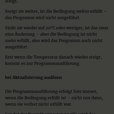
steigt.
Steigt sie weiter, ist die Bedingung weiter erfüllt –
das Programm wird nicht ausgeführt.
Sinkt sie wieder auf 20°C oder weniger, ist das zwar
eine Änderung – aber die Bedingung ist nicht
mehr erfüllt, also wird das Programm auch nicht
ausgeführt.
Erst wenn die Temperatur danach wieder steigt,
kommt es zur Programmausführung.
bei Aktualisierung auslösen
Die Programmausführung erfolgt hier immer,
wenn die Bedingung erfüllt ist – nicht nur dann,
wenn sie vorher nicht erfüllt war.