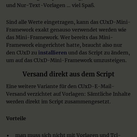
und Nur-Text-Vorlagen … viel Spaß.
Sind alle Werte eingetragen, kann das CUxD-Mini-
Framework exakt genauso verwendet werden wie
das Mini-Framework. Wer bereits das Mini-
Framework eingerichtet hatte, braucht also nur
den CUxD zu
installieren
und das Script zu ändern,
um auf das CUxD-Mini-Framework umzusteigen.
Versand direkt aus dem Script
Eine weitere Variante für den CUxD-E-Mail-
Versand verzichtet auf Vorlagen: Sämtliche Inhalte
werden direkt im Script zusammengesetzt.
Vorteile
man muss sich nicht mit Vorlagen und Tcl-