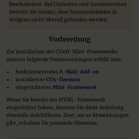
beschränken: Bei Umlauten und Sonderzeichen
besteht die Gefahr, dass Systemvariablen in
Scripten nicht überall gefunden werden.
Vorbereitung
Zur Installation des CUxD-Mini-Frameworks
müssen folgende Voraussetzungen erfüllt sein:
funktionierendes
E-Mail-Add-on
installierter
CUx-Daemon
eingerichtetes
Mini-Framework
Wenn Sie bereits das HTML-Framework
eingerichtet haben, können Sie diese Anleitung
ebenfalls durchführen. Dort, wo es Abweichungen
gibt, erhalten Sie passende Hinweise.