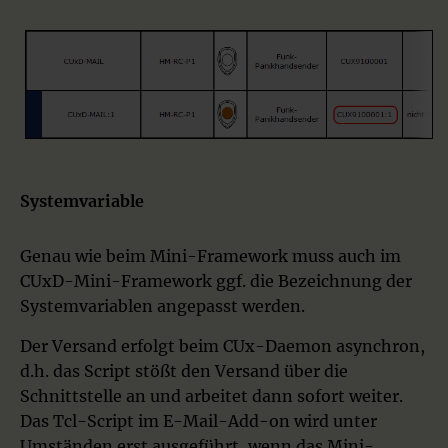
Systemvariable
Genau wie beim Mini-Framework muss auch im
CUxD-Mini-Framework ggf. die Bezeichnung der
Systemvariablen angepasst werden.
Der Versand erfolgt beim CUx-Daemon asynchron,
d.h. das Script stößt den Versand über die
Schnittstelle an und arbeitet dann sofort weiter.
Das Tcl-Script im E-Mail-Add-on wird unter
Umständen erst ausgeführt, wenn das Mini-