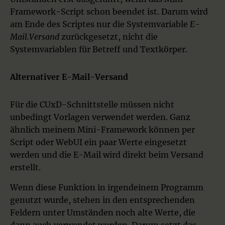
Framework-Script schon beendet ist. Darum wird
am Ende des Scriptes nur die Systemvariable
E-
Mail.Versand
zurückgesetzt, nicht die
Systemvariablen für Betreff und Textkörper.
Alternativer E-Mail-Versand
Für die CUxD-Schnittstelle müssen nicht
unbedingt Vorlagen verwendet werden. Ganz
ähnlich meinem Mini-Framework können per
Script oder WebUI ein paar Werte eingesetzt
werden und die E-Mail wird direkt beim Versand
erstellt.
Wenn diese Funktion in irgendeinem Programm
genutzt wurde, stehen in den entsprechenden
Feldern unter Umständen noch alte Werte, die