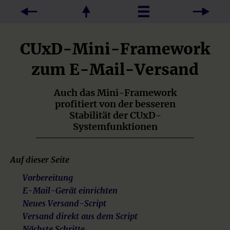
CUxD-Mini-Framework
zum E-Mail-Versand
Auch das Mini-Framework
profitiert von der besseren
Stabilität der CUxD-
Systemfunktionen
Auf dieser Seite
Vorbereitung
E-Mail-Gerät einrichten
Neues Versand-Script
Versand direkt aus dem Script
Nächste Schritte