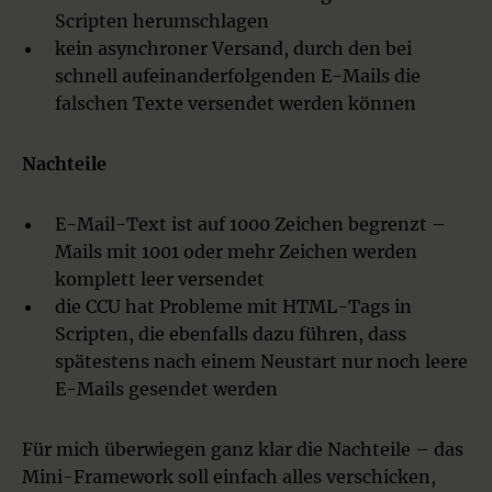
Scripten herumschlagen
kein asynchroner Versand, durch den bei
schnell aufeinanderfolgenden E-Mails die
falschen Texte versendet werden können
Nachteile
E-Mail-Text ist auf 1000 Zeichen begrenzt –
Mails mit 1001 oder mehr Zeichen werden
komplett leer versendet
die CCU hat Probleme mit HTML-Tags in
Scripten, die ebenfalls dazu führen, dass
spätestens nach einem Neustart nur noch leere
E-Mails gesendet werden
Für mich überwiegen ganz klar die Nachteile – das
Mini-Framework soll einfach alles verschicken,