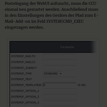
Posteingang der WebUI auftaucht, muss die CCU
einmal neu gestartet werden. Anschließend muss
in den Einstellungen des Gerätes der Pfad zum E-
Mail-Add-on im Feld
SYSTEM|CMD_EXEC
eingetragen werden.