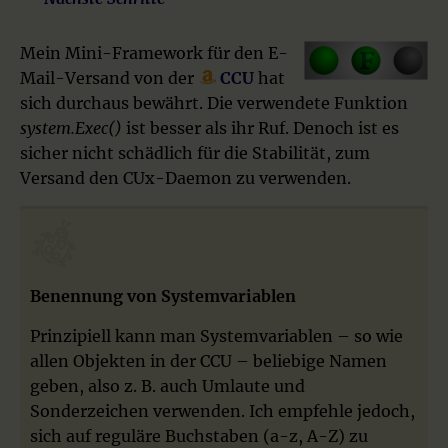
Mein Mini-Framework für den E-
Mail-Versand von der
CCU
hat
sich durchaus bewährt. Die verwendete Funktion
system.Exec()
ist besser als ihr Ruf. Denoch ist es
sicher nicht schädlich für die Stabilität, zum
Versand den CUx-Daemon zu verwenden.
Benennung von Systemvariablen
Prinzipiell kann man Systemvariablen – so wie
allen Objekten in der CCU – beliebige Namen
geben, also z. B. auch Umlaute und
Sonderzeichen verwenden. Ich empfehle jedoch,
sich auf reguläre Buchstaben (a-z, A-Z) zu