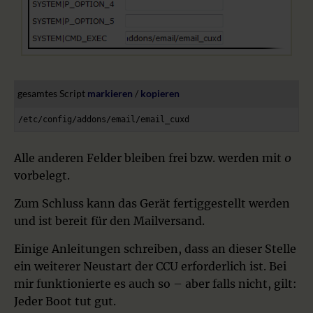
gesamtes Script 
markieren
 / 
kopieren
/etc/config/addons/email/email_cuxd
Alle anderen Felder bleiben frei bzw. werden mit
0
vorbelegt.
Zum Schluss kann das Gerät fertiggestellt werden
und ist bereit für den Mailversand.
Einige Anleitungen schreiben, dass an dieser Stelle
ein weiterer Neustart der CCU erforderlich ist. Bei
mir funktionierte es auch so – aber falls nicht, gilt:
Jeder Boot tut gut.