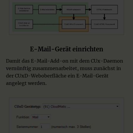
E-Mail-Gerät einrichten
Damit das E-Mail-Add-on mit dem CUx-Daemon
vernünftig zusammenarbeitet, muss zunächst in
der CUxD-Weboberfläche ein E-Mail-Gerät
angelegt werden.