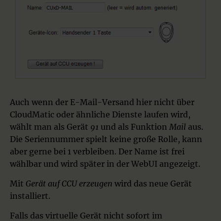
Auch wenn der E-Mail-Versand hier nicht über
CloudMatic oder ähnliche Dienste laufen wird,
wählt man als Gerät
91
und als Funktion
Mail
aus.
Die Seriennummer spielt keine große Rolle, kann
aber gerne bei 1 verbleiben. Der Name ist frei
wählbar und wird später in der WebUI angezeigt.
Mit
Gerät auf CCU erzeugen
wird das neue Gerät
installiert.
Falls das virtuelle Gerät nicht sofort im